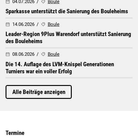
04.07.2026
Boule
Sparkasse unterstützt die Sanierung des Bouleheims
14.06.2026
Boule
Leader-Region 9Plus Warendorf unterstützt Sanierung
des Bouleheims
08.06.2026
Boule
Die 14. Auflage des LVM-Knispel Generationen
Turniers war ein voller Erfolg
Alle Beiträge anzeigen
Termine