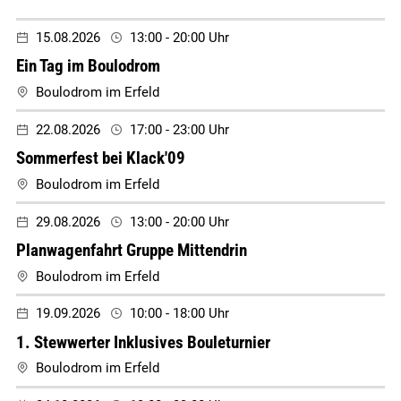
15.08.2026
13:00 - 20:00 Uhr
Ein Tag im Boulodrom
Boulodrom im Erfeld
22.08.2026
17:00 - 23:00 Uhr
Sommerfest bei Klack'09
Boulodrom im Erfeld
29.08.2026
13:00 - 20:00 Uhr
Planwagenfahrt Gruppe Mittendrin
Boulodrom im Erfeld
19.09.2026
10:00 - 18:00 Uhr
1. Stewwerter Inklusives Bouleturnier
Boulodrom im Erfeld