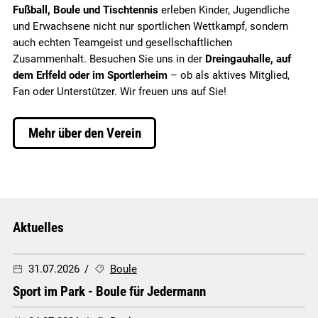
Fußball, Boule und Tischtennis
erleben Kinder, Jugendliche
und Erwachsene nicht nur sportlichen Wettkampf, sondern
auch echten Teamgeist und gesellschaftlichen
Zusammenhalt. Besuchen Sie uns in der
Dreingauhalle, auf
dem Erlfeld oder im Sportlerheim
– ob als aktives Mitglied,
Fan oder Unterstützer. Wir freuen uns auf Sie!
Mehr über den Verein
Aktuelles
31.07.2026
Boule
Sport im Park - Boule für Jedermann