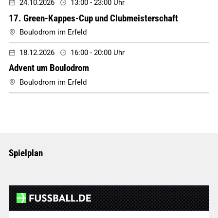
24.10.2026
13:00 - 23:00 Uhr
17. Green-Kappes-Cup und Clubmeisterschaft
Boulodrom im Erfeld
18.12.2026
16:00 - 20:00 Uhr
Advent um Boulodrom
Boulodrom im Erfeld
Spielplan