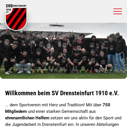
Willkommen beim SV Drensteinfurt 1910 e.V.
... dem Sportverein mit Herz und Tradition! Mit über
750
Mitgliedern
und einer starken Gemeinschaft aus
ehrenamtlichen Helfern
setzen wir uns aktiv für den Sport und
die Jugendarbeit in Drensteinfurt ein. In unseren Abteilungen