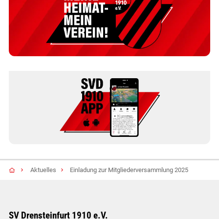
Aktuelles
Einladung zur Mitgliederversammlung 2025
SV Drensteinfurt 1910 e.V.