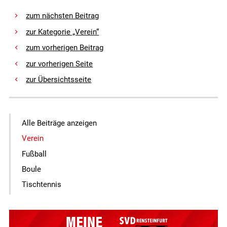
zum nächsten Beitrag
zur Kategorie „Verein“
zum vorherigen Beitrag
zur vorherigen Seite
zur Übersichtsseite
Alle Beiträge anzeigen
Verein
Fußball
Boule
Tischtennis