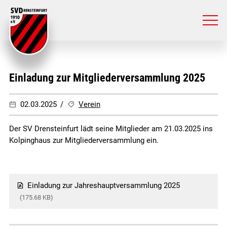
Einladung zur Mitgliederversammlung 2025
02.03.2025
Verein
Der SV Drensteinfurt lädt seine Mitglieder am 21.03.2025 ins
Kolpinghaus zur Mitgliederversammlung ein.
Einladung zur Jahreshauptversammlung 2025
(175.68 KB)