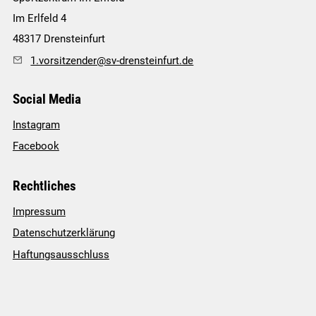
Im Erlfeld 4
48317
Drensteinfurt
1.vorsitzender@sv-drensteinfurt.de
Social Media
Instagram
Facebook
Rechtliches
Impressum
Datenschutzerklärung
Haftungsausschluss