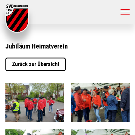
Jubiläum Heimatverein
Zurück zur Übersicht