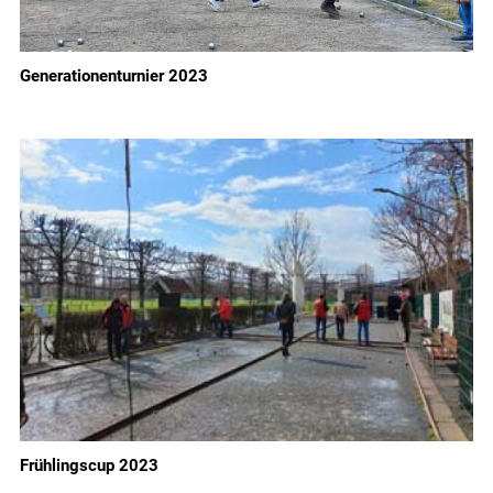
Generationenturnier 2023
Frühlingscup 2023