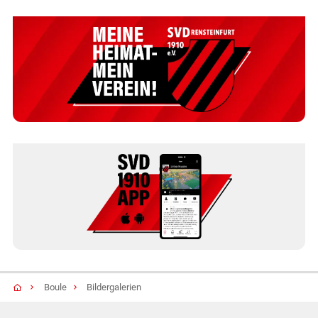
Boule
Bildergalerien