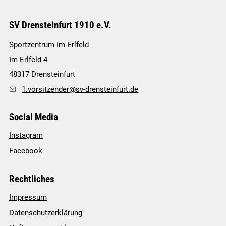
SV Drensteinfurt 1910 e.V.
Sportzentrum Im Erlfeld
Im Erlfeld 4
48317
Drensteinfurt
1.vorsitzender@sv-drensteinfurt.de
Social Media
Instagram
Facebook
Rechtliches
Impressum
Datenschutzerklärung