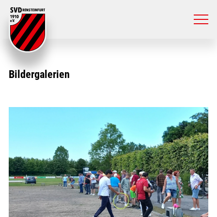
Bildergalerien