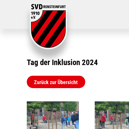
Tag der Inklusion 2024
Zurück zur Übersicht