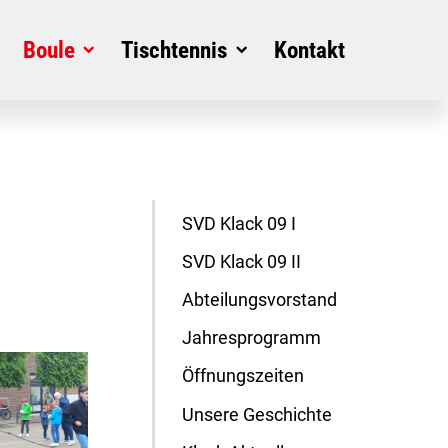
Boule
Tischtennis
Kontakt
SVD Klack 09 I
SVD Klack 09 II
Abteilungsvorstand
Jahresprogramm
Öffnungszeiten
Unsere Geschichte