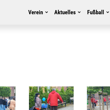
Verein
Aktuelles
Fußball