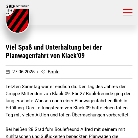
Viel Spaß und Unterhaltung bei der
Planwagenfahrt von Klack'09
27.06.2025
Boule
Letzten Samstag war er endlich da: Der Tag des Jahres der
Gruppe Mittendrin von Klack 09. Für 27 Boulefreunde ging der
lang ersehnte Wunsch nach einer Planwagenfahrt endlich in
Erfüllung. Das Leitungsteam von Klack'09 hatte einen tollen
Tag mit vielen Aktion und tollen Überraschungen vorbereitet.
Bei heißen 28 Grad fuhr Boulefreund Alfred mit seinem mit
Kühltaschen und Süßigkeiten bepackten Planwagen die