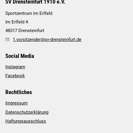
Social Media
Instagram
Facebook
Rechtliches
Impressum
Datenschutzerklärung
Haftungsausschluss