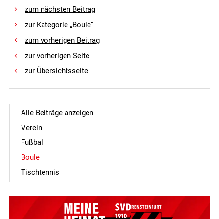
zur Übersichtsseite
Alle Beiträge anzeigen
Verein
Fußball
Boule
Tischtennis